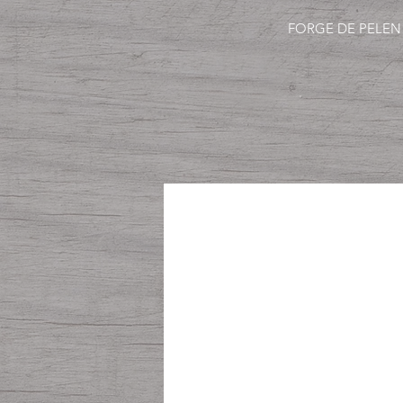
FORGE DE PELEN