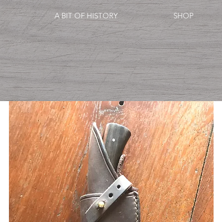
A BIT OF HISTORY
SHOP