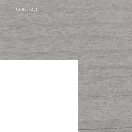
CONTACT