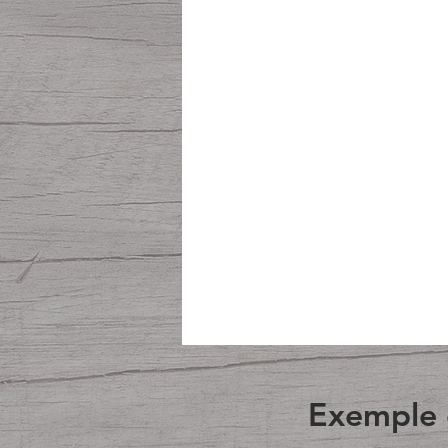
Exemple d