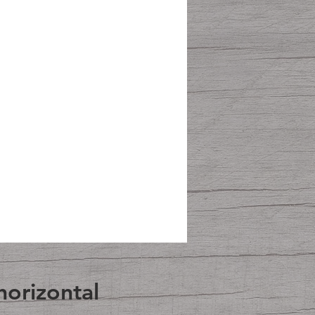
horizontal