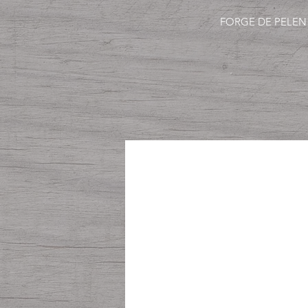
FORGE DE PELEN