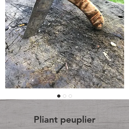
Pliant peuplier