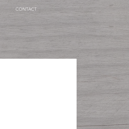
CONTACT