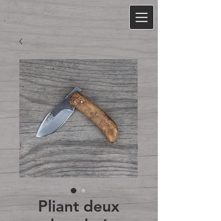
Pliant deux